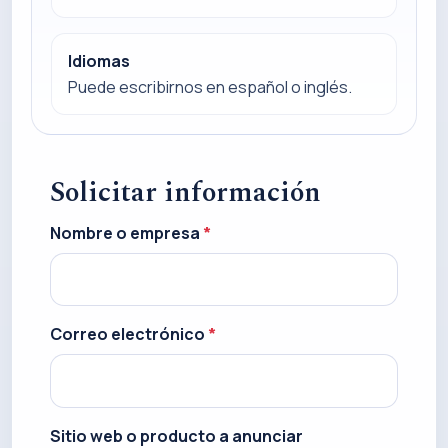
Idiomas
Puede escribirnos en español o inglés.
Solicitar información
Nombre o empresa
*
Correo electrónico
*
Sitio web o producto a anunciar