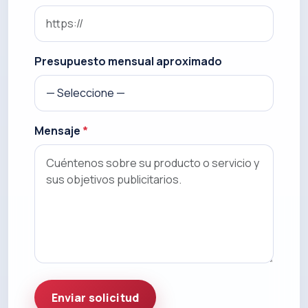
Presupuesto mensual aproximado
Mensaje
*
Enviar solicitud