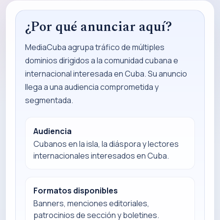
¿Por qué anunciar aquí?
MediaCuba agrupa tráfico de múltiples
dominios dirigidos a la comunidad cubana e
internacional interesada en Cuba. Su anuncio
llega a una audiencia comprometida y
segmentada.
Audiencia
Cubanos en la isla, la diáspora y lectores
internacionales interesados en Cuba.
Formatos disponibles
Banners, menciones editoriales,
patrocinios de sección y boletines.